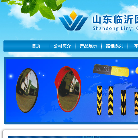
首页
公司简介
产品展示
路锥系列