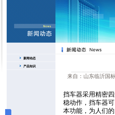
新闻动态
产品知识
来自：山东临沂国标交
挡车器采用精密四
稳动作，挡车器可
本功能，为人们的