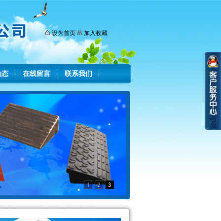
设为首页
加入收藏
动态
在线留言
联系我们