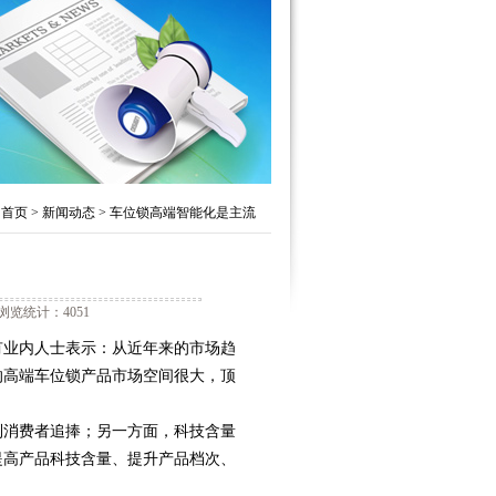
首页
>
新闻动态
>
车位锁高端智能化是主流
浏览统计：4051
有业内人士表示：从近年来的市场趋
的高端车位锁产品市场空间很大，顶
消费者追捧；另一方面，科技含量
提高产品科技含量、提升产品档次、