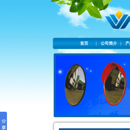
首页
公司简介
产